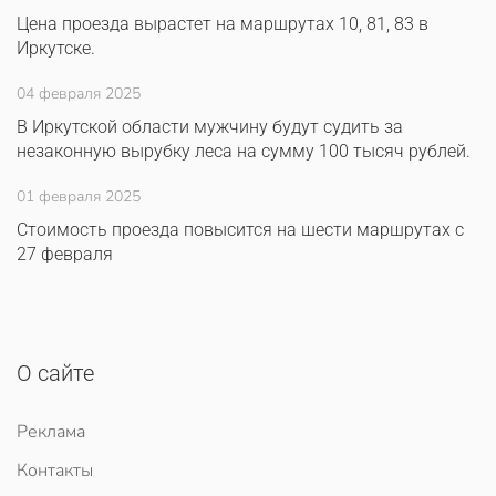
Цена проезда вырастет на маршрутах 10, 81, 83 в
Иркутске.
04 февраля 2025
В Иркутской области мужчину будут судить за
незаконную вырубку леса на сумму 100 тысяч рублей.
01 февраля 2025
Стоимость проезда повысится на шести маршрутах с
27 февраля
О сайте
Реклама
Контакты