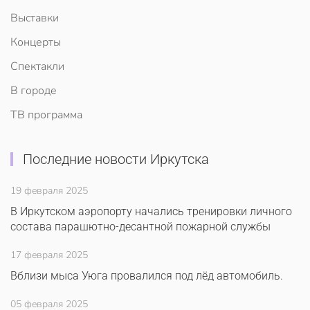
Выставки
Концерты
Спектакли
В городе
ТВ программа
Последние новости Иркутска
19 февраля 2025
В Иркутском аэропорту начались тренировки личного
состава парашютно-десантной пожарной службы
17 февраля 2025
Вблизи мыса Уюга провалился под лёд автомобиль.
05 февраля 2025