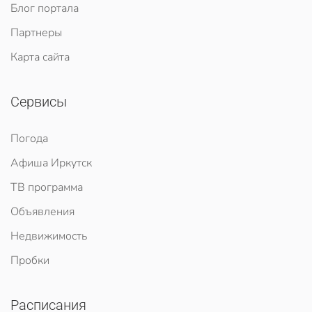
Блог портала
Партнеры
Карта сайта
Сервисы
Погода
Афиша Иркутск
ТВ программа
Объявления
Недвижимость
Пробки
Расписания