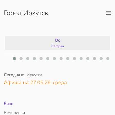
Город Иркутск
Перейти к содержимому
Вс
Сегодня
Сегодня в:
Иркутск
Афиша на 27.05.26, среда
Кино
Вечеринки