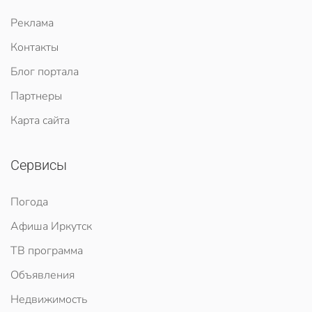
Реклама
Контакты
Блог портала
Партнеры
Карта сайта
Сервисы
Погода
Афиша Иркутск
ТВ программа
Объявления
Недвижимость