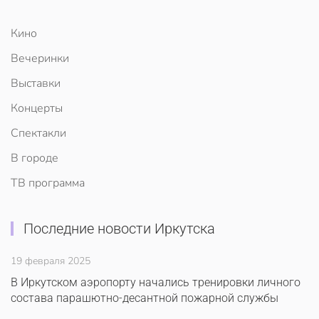
Кино
Вечеринки
Выставки
Концерты
Спектакли
В городе
ТВ программа
Последние новости Иркутска
19 февраля 2025
В Иркутском аэропорту начались тренировки личного
состава парашютно-десантной пожарной службы