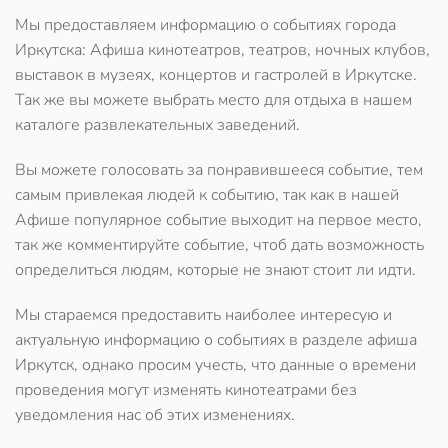
Мы предоставляем информацию о событиях города
Иркутска: Афиша кинотеатров, театров, ночных клубов,
выставок в музеях, концертов и гастролей в Иркутске.
Так же вы можете выбрать место для отдыха в нашем
каталоге развлекательных заведений.
Вы можете голосовать за понравившееся событие, тем
самым привлекая людей к событию, так как в нашей
Афише популярное событие выходит на первое место,
так же комментируйте событие, чтоб дать возможность
определиться людям, которые не знают стоит ли идти.
Мы стараемся предоставить наиболее интересую и
актуальную информацию о событиях в разделе афиша
Иркутск, однако просим учесть, что данные о времени
проведения могут изменять кинотеатрами без
уведомления нас об этих изменениях.