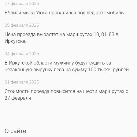
17 февраля 2025
Вблизи мыса Уюга провалился под лёд автомобиль.
05 февраля 2025
Цена проезда вырастет на маршрутах 10, 81, 83 в
Иркутске.
04 февраля 2025
В Иркутской области мужчину будут судить за
незаконную вырубку леса на сумму 100 тысяч рублей.
01 февраля 2025
Стоимость проезда повысится на шести маршрутах с
27 февраля
О сайте