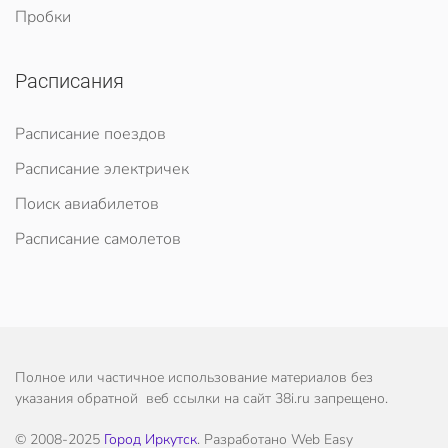
Пробки
Расписания
Расписание поездов
Расписание электричек
Поиск авиабилетов
Расписание самолетов
Полное или частичное использование материалов без
указания обратной веб ссылки на сайт 38i.ru запрещено.
© 2008-2025
Город Иркутск
. Разработано Web Easy