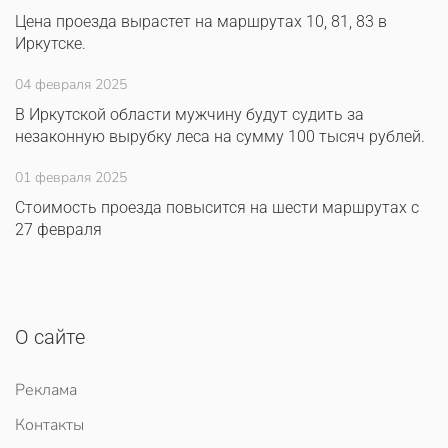
Цена проезда вырастет на маршрутах 10, 81, 83 в
Иркутске.
04 февраля 2025
В Иркутской области мужчину будут судить за
незаконную вырубку леса на сумму 100 тысяч рублей.
01 февраля 2025
Стоимость проезда повысится на шести маршрутах с
27 февраля
О сайте
Реклама
Контакты