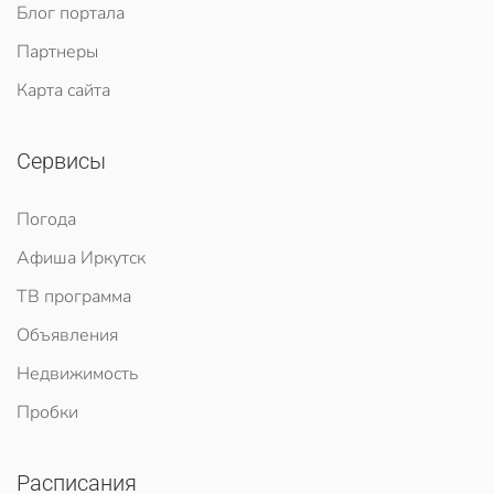
Блог портала
Партнеры
Карта сайта
Сервисы
Погода
Афиша Иркутск
ТВ программа
Объявления
Недвижимость
Пробки
Расписания