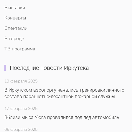
Выставки
Концерты
Спектакли
В городе
ТВ программа
Последние новости Иркутска
19 февраля 2025
В Иркутском аэропорту начались тренировки личного
состава парашютно-десантной пожарной службы
17 февраля 2025
Вблизи мыса Уюга провалился под лёд автомобиль.
05 февраля 2025