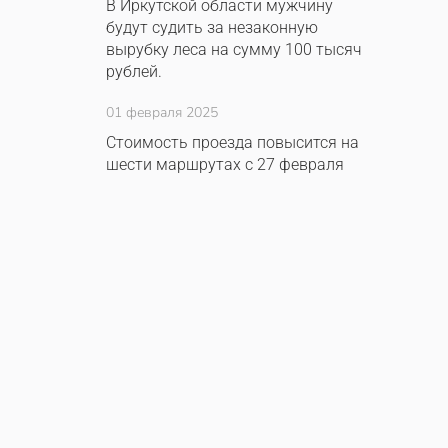
В Иркутской области мужчину
будут судить за незаконную
вырубку леса на сумму 100 тысяч
рублей.
01 февраля 2025
Стоимость проезда повысится на
шести маршрутах с 27 февраля