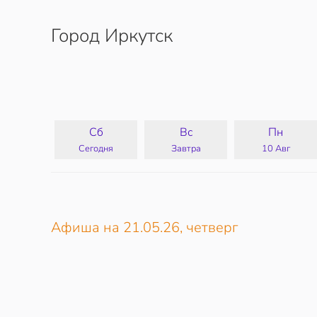
Город Иркутск
Перейти к содержимому
Сб
Вс
Пн
Сегодня
Завтра
10 Авг
Афиша на 21.05.26, четверг