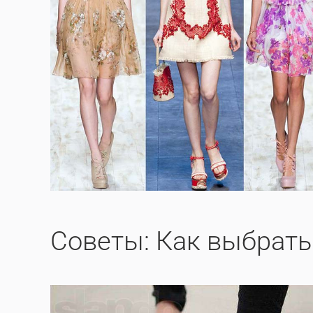
Советы: Как выбрать