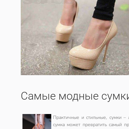
Самые модные сумки
Практичные и стильные, сумки –
сумка может превратить самый п