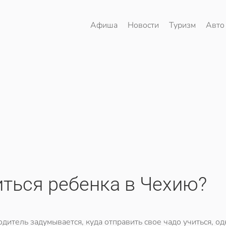
Афиша
Новости
Туризм
Авто
иться ребенка в Чехию?
дитель задумывается, куда отправить свое чадо учиться, од