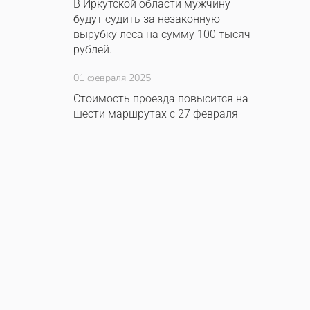
В Иркутской области мужчину
будут судить за незаконную
вырубку леса на сумму 100 тысяч
рублей.
01 февраля 2025
Стоимость проезда повысится на
шести маршрутах с 27 февраля