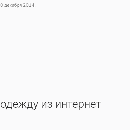
0 декабря 2014
.
 одежду из интернет