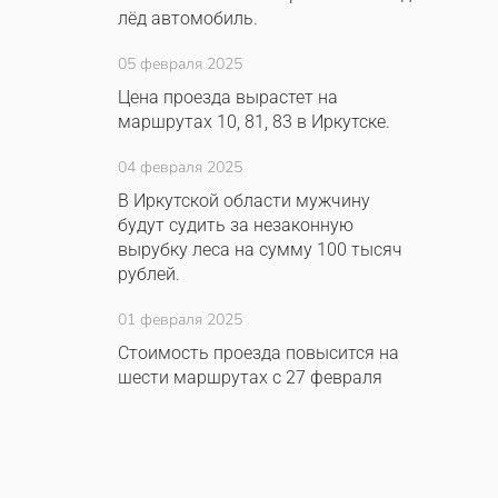
лёд автомобиль.
05 февраля 2025
Цена проезда вырастет на
маршрутах 10, 81, 83 в Иркутске.
04 февраля 2025
В Иркутской области мужчину
будут судить за незаконную
вырубку леса на сумму 100 тысяч
рублей.
01 февраля 2025
Стоимость проезда повысится на
шести маршрутах с 27 февраля