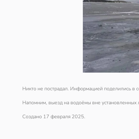
Никто не пострадал. Информацией поделились в с
Напомним, выезд на водоёмы вне установленных 
Создано
17 февраля 2025
.