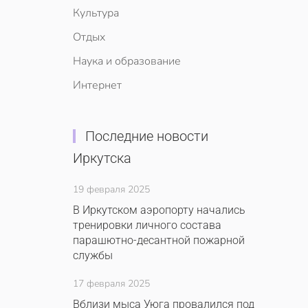
Культура
Отдых
Наука и образование
Интернет
Последние новости
Иркутска
19 февраля 2025
В Иркутском аэропорту начались
тренировки личного состава
парашютно-десантной пожарной
службы
17 февраля 2025
Вблизи мыса Уюга провалился под