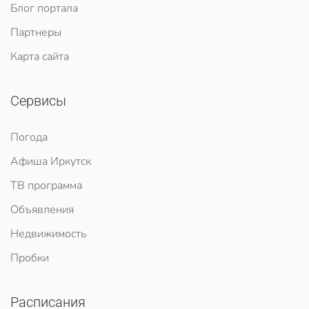
Блог портала
Партнеры
Карта сайта
Сервисы
Погода
Афиша Иркутск
ТВ программа
Объявления
Недвижимость
Пробки
Расписания