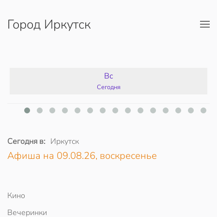
Город Иркутск
Перейти к содержимому
Вс
Сегодня
Сегодня в:
Иркутск
Афиша на 09.08.26, воскресенье
Кино
Вечеринки