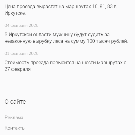
Цена проезда вырастет на маршрутах 10, 81, 83 в
Иркутске.
04 февраля 2025
В Иркутской области мужчину будут судить за
незаконную вырубку леса на сумму 100 тысяч рублей.
01 февраля 2025
Стоимость проезда повысится на шести маршрутах с
27 февраля
О сайте
Реклама
Контакты