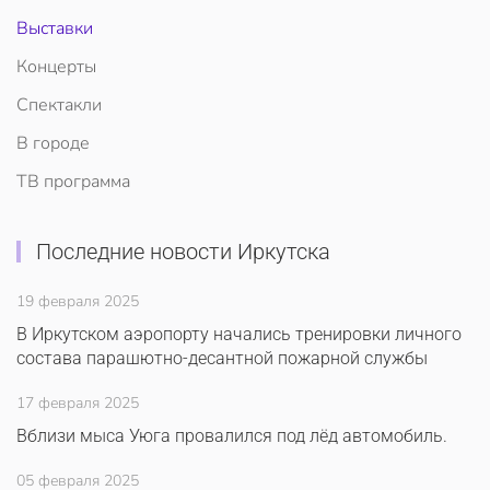
Выставки
Концерты
Спектакли
В городе
ТВ программа
Последние новости Иркутска
19 февраля 2025
В Иркутском аэропорту начались тренировки личного
состава парашютно-десантной пожарной службы
17 февраля 2025
Вблизи мыса Уюга провалился под лёд автомобиль.
05 февраля 2025