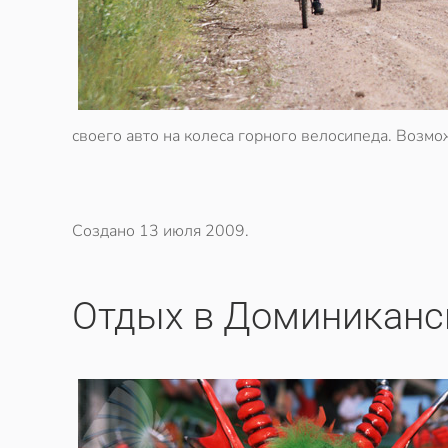
своего авто на колеса горного велосипеда. Возмо
Создано
13 июля 2009
.
Отдых в Доминиканс