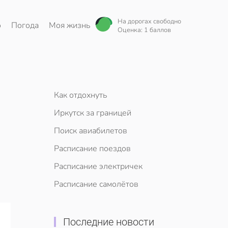
На дорогах свободно
о
Погода
Моя жизнь
Оценка: 1 баллов
Как отдохнуть
Иркутск за границей
Поиск авиабилетов
Расписание поездов
Расписание электричек
Расписание самолётов
Последние новости