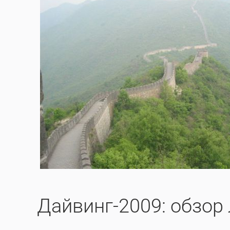
Дайвинг-2009: обзор