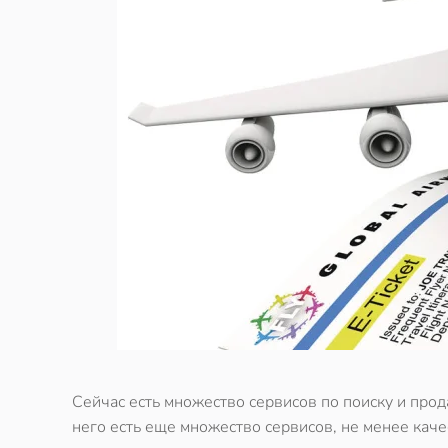
Сейчас есть множество сервисов по поиску и прод
него есть еще множество сервисов, не менее кач