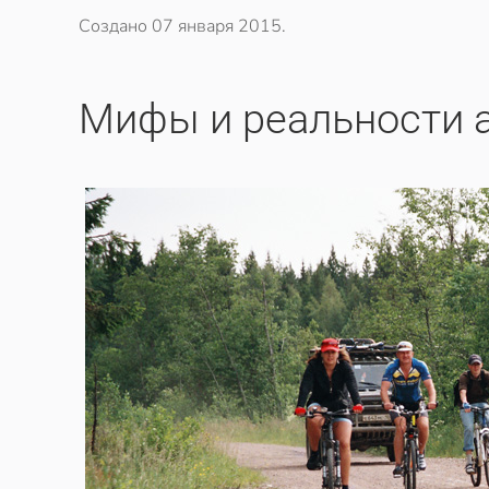
Создано
07 января 2015
.
Мифы и реальности а