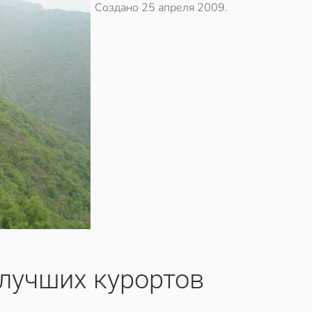
Создано
25 апреля 2009
.
 лучших курортов