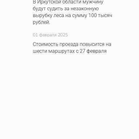
В Иркутской области мужчину
будут судить за незаконную
вырубку леса на сумму 100 тысяч
рублей.
01 февраля 2025
Стоимость проезда повысится на
шести маршрутах с 27 февраля