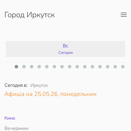
Город Иркутск
Перейти к содержимому
Вс
Сегодня
Сегодня в:
Иркутск
Афиша на 25.05.26, понедельник
Кино
Вечеринки