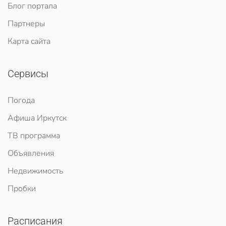
Блог портала
Партнеры
Карта сайта
Сервисы
Погода
Афиша Иркутск
ТВ программа
Объявления
Недвижимость
Пробки
Расписания