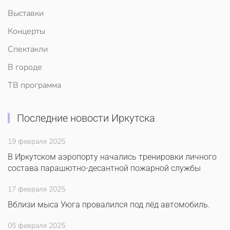
Выставки
Концерты
Спектакли
В городе
ТВ программа
Последние новости Иркутска
19 февраля 2025
В Иркутском аэропорту начались тренировки личного
состава парашютно-десантной пожарной службы
17 февраля 2025
Вблизи мыса Уюга провалился под лёд автомобиль.
05 февраля 2025