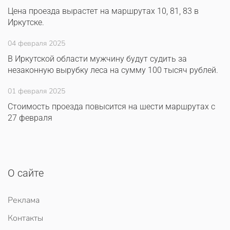
Цена проезда вырастет на маршрутах 10, 81, 83 в
Иркутске.
04 февраля 2025
В Иркутской области мужчину будут судить за
незаконную вырубку леса на сумму 100 тысяч рублей.
01 февраля 2025
Стоимость проезда повысится на шести маршрутах с
27 февраля
О сайте
Реклама
Контакты