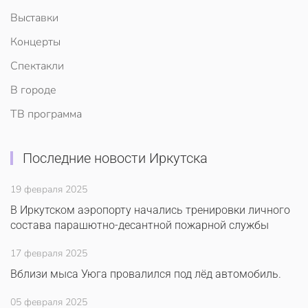
Выставки
Концерты
Спектакли
В городе
ТВ программа
Последние новости Иркутска
19 февраля 2025
В Иркутском аэропорту начались тренировки личного
состава парашютно-десантной пожарной службы
17 февраля 2025
Вблизи мыса Уюга провалился под лёд автомобиль.
05 февраля 2025