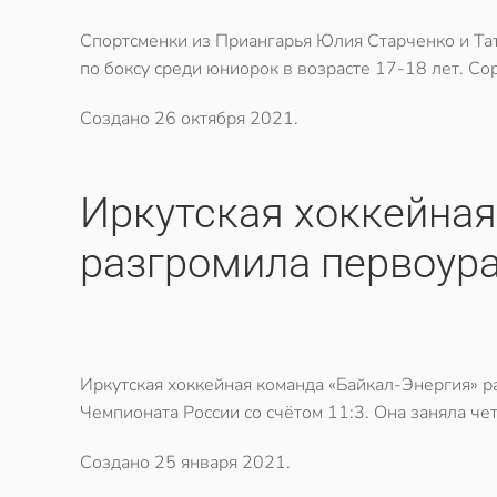
Спортсменки из Приангарья Юлия Старченко и Та
по боксу среди юниорок в возрасте 17-18 лет. Со
Создано
26 октября 2021
.
​Иркутская хоккейна
разгромила первоура
Иркутская хоккейная команда «Байкал-Энергия» р
Чемпионата России со счётом 11:3. Она заняла че
Создано
25 января 2021
.