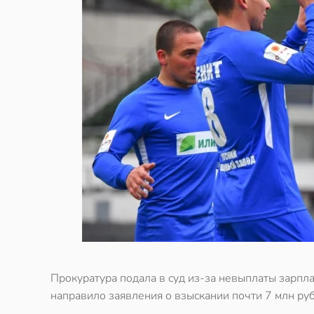
Прокуратура подала в суд из-за невыплаты зарпла
направило заявления о взыскании почти 7 млн ру