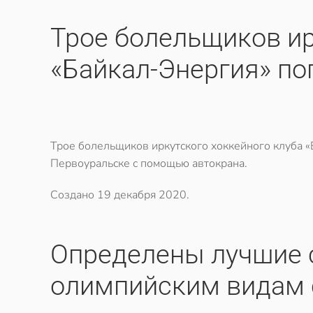
​Трое болельщиков и
«Байкал-Энергия» по
Трое болельщиков иркутского хоккейного клуба «
Первоуральске с помощью автокрана.
Создано
19 декабря 2020
.
Определены лучшие 
олимпийским видам 