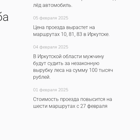
лёд автомобиль.
ба
05 февраля 2025
Цена проезда вырастет на
маршрутах 10, 81, 83 в Иркутске.
04 февраля 2025
В Иркутской области мужчину
будут судить за незаконную
вырубку леса на сумму 100 тысяч
рублей.
01 февраля 2025
Стоимость проезда повысится на
шести маршрутах с 27 февраля