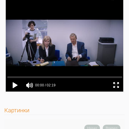
Картинки
Назад
Вперед