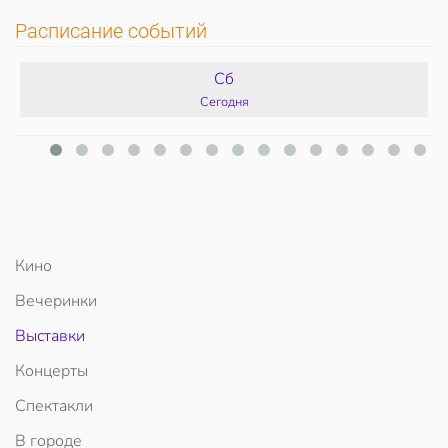
Расписание событий
Сб
Сегодня
Кино
Вечеринки
Выставки
Концерты
Спектакли
В городе