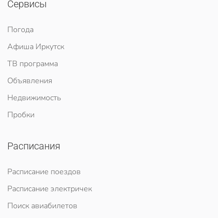
Сервисы
Погода
Афиша Иркутск
ТВ программа
Объявления
Недвижимость
Пробки
Расписания
Расписание поездов
Расписание электричек
Поиск авиабилетов