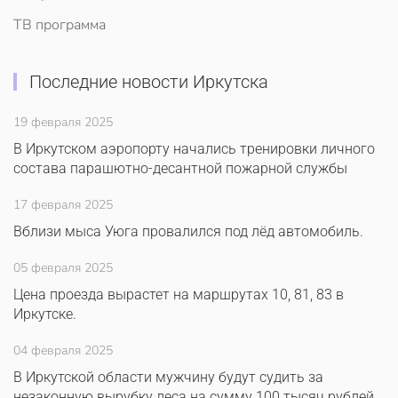
ТВ программа
Последние новости Иркутска
19 февраля 2025
В Иркутском аэропорту начались тренировки личного
состава парашютно-десантной пожарной службы
17 февраля 2025
Вблизи мыса Уюга провалился под лёд автомобиль.
05 февраля 2025
Цена проезда вырастет на маршрутах 10, 81, 83 в
Иркутске.
04 февраля 2025
В Иркутской области мужчину будут судить за
незаконную вырубку леса на сумму 100 тысяч рублей.