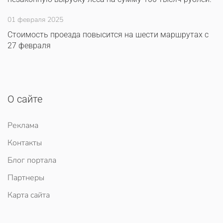
01 февраля 2025
Стоимость проезда повысится на шести маршрутах с
27 февраля
О сайте
Реклама
Контакты
Блог портала
Партнеры
Карта сайта