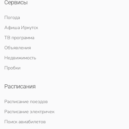
Сервисы
Погода
Афиша Иркутск
ТВ программа
Объявления
Недвижимость
Пробки
Расписания
Расписание поездов
Расписание электричек
Поиск авиабилетов