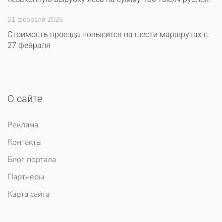
01 февраля 2025
Стоимость проезда повысится на шести маршрутах с
27 февраля
О сайте
Реклама
Контакты
Блог портала
Партнеры
Карта сайта