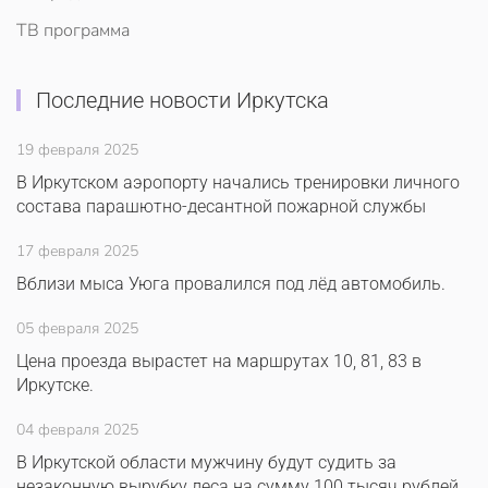
ТВ программа
Последние новости Иркутска
19 февраля 2025
В Иркутском аэропорту начались тренировки личного
состава парашютно-десантной пожарной службы
17 февраля 2025
Вблизи мыса Уюга провалился под лёд автомобиль.
05 февраля 2025
Цена проезда вырастет на маршрутах 10, 81, 83 в
Иркутске.
04 февраля 2025
В Иркутской области мужчину будут судить за
незаконную вырубку леса на сумму 100 тысяч рублей.