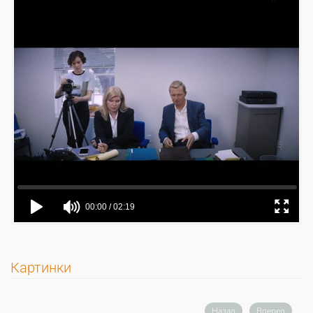
Картинки
Назад
Вперед