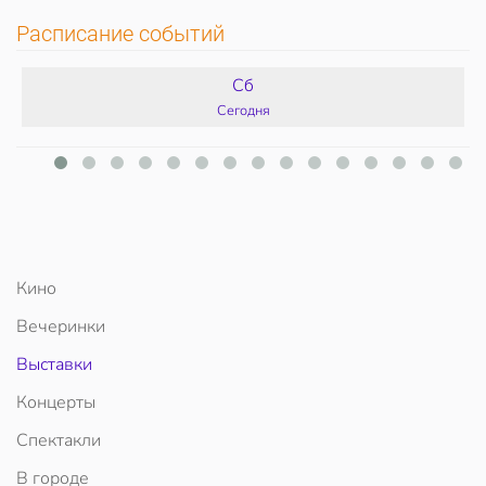
Расписание событий
Сб
Сегодня
Кино
Вечеринки
Выставки
Концерты
Спектакли
В городе