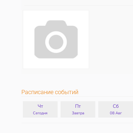
Расписание событий
Чт
Пт
Сб
Сегодня
Завтра
08 Авг