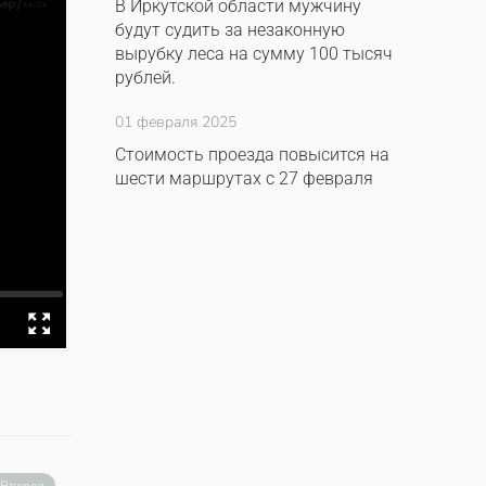
В Иркутской области мужчину
будут судить за незаконную
вырубку леса на сумму 100 тысяч
рублей.
01 февраля 2025
Стоимость проезда повысится на
шести маршрутах с 27 февраля