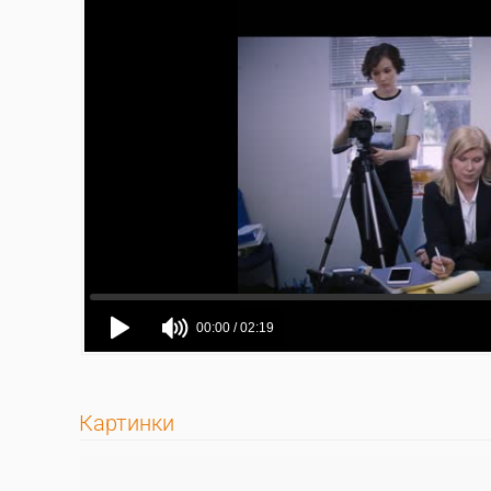
Картинки