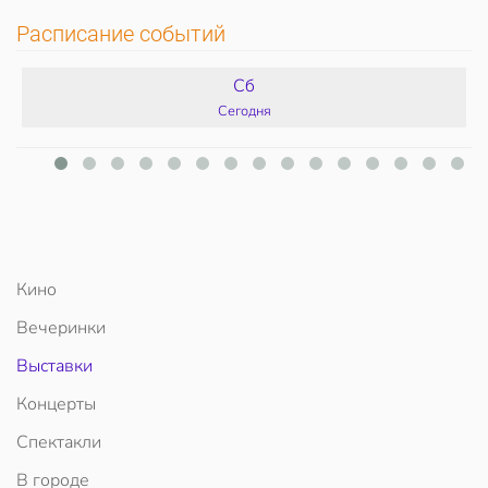
Расписание событий
Сб
Сегодня
Кино
Вечеринки
Выставки
Концерты
Спектакли
В городе