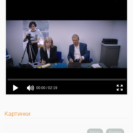
Картинки
Назад
Вперед