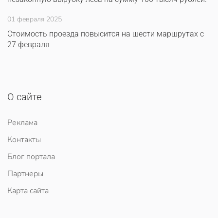
01 февраля 2025
Стоимость проезда повысится на шести маршрутах с
27 февраля
О сайте
Реклама
Контакты
Блог портала
Партнеры
Карта сайта