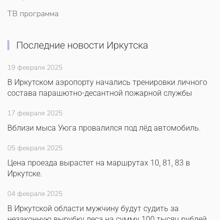
ТВ программа
Последние новости Иркутска
19 февраля 2025
В Иркутском аэропорту начались тренировки личного
состава парашютно-десантной пожарной службы
17 февраля 2025
Вблизи мыса Уюга провалился под лёд автомобиль.
05 февраля 2025
Цена проезда вырастет на маршрутах 10, 81, 83 в
Иркутске.
04 февраля 2025
В Иркутской области мужчину будут судить за
незаконную вырубку леса на сумму 100 тысяч рублей.