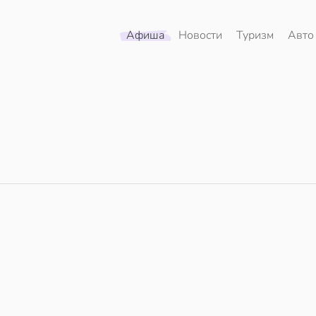
Афиша
Новости
Туризм
Авто