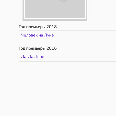
Год премьеры 2018
Человек на Луне
Год премьеры 2016
Ла-Ла Ленд