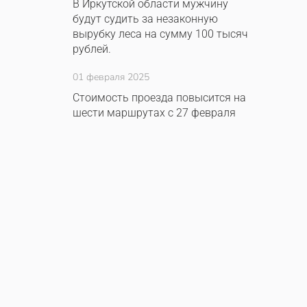
В Иркутской области мужчину
будут судить за незаконную
вырубку леса на сумму 100 тысяч
рублей.
01 февраля 2025
Стоимость проезда повысится на
шести маршрутах с 27 февраля