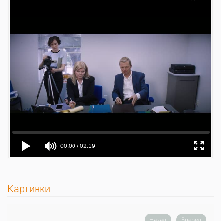
Картинки
Назад
Вперед