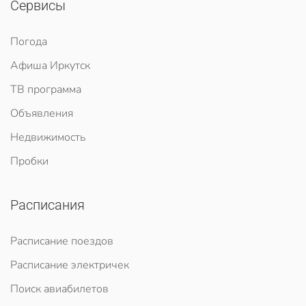
Сервисы
Погода
Афиша Иркутск
ТВ программа
Объявления
Недвижимость
Пробки
Расписания
Расписание поездов
Расписание электричек
Поиск авиабилетов