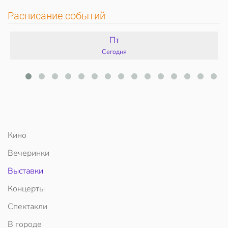
Расписание событий
Пт
Сегодня
Кино
Вечеринки
Выставки
Концерты
Спектакли
В городе