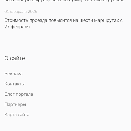
01 февраля 2025
Стоимость проезда повысится на шести маршрутах с
27 февраля
О сайте
Реклама
Контакты
Блог портала
Партнеры
Карта сайта