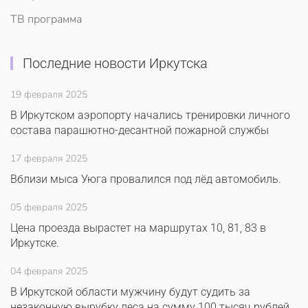
ТВ программа
Последние новости Иркутска
19 февраля 2025
В Иркутском аэропорту начались тренировки личного
состава парашютно-десантной пожарной службы
17 февраля 2025
Вблизи мыса Уюга провалился под лёд автомобиль.
05 февраля 2025
Цена проезда вырастет на маршрутах 10, 81, 83 в
Иркутске.
04 февраля 2025
В Иркутской области мужчину будут судить за
незаконную вырубку леса на сумму 100 тысяч рублей.