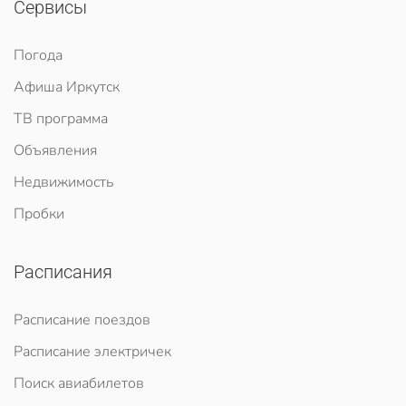
Сервисы
Погода
Афиша Иркутск
ТВ программа
Объявления
Недвижимость
Пробки
Расписания
Расписание поездов
Расписание электричек
Поиск авиабилетов