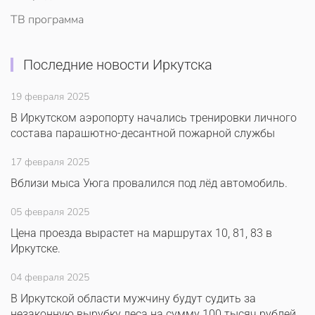
ТВ программа
Последние новости Иркутска
19 февраля 2025
В Иркутском аэропорту начались тренировки личного
состава парашютно-десантной пожарной службы
17 февраля 2025
Вблизи мыса Уюга провалился под лёд автомобиль.
05 февраля 2025
Цена проезда вырастет на маршрутах 10, 81, 83 в
Иркутске.
04 февраля 2025
В Иркутской области мужчину будут судить за
незаконную вырубку леса на сумму 100 тысяч рублей.