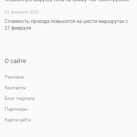
01 февраля 2025
Стоимость проезда повысится на шести маршрутах с
27 февраля
О сайте
Реклама
Контакты
Блог портала
Партнеры
Карта сайта