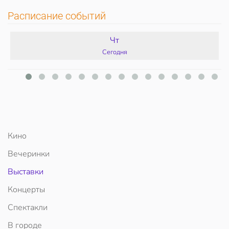
Расписание событий
Чт
Сегодня
Кино
Вечеринки
Выставки
Концерты
Спектакли
В городе