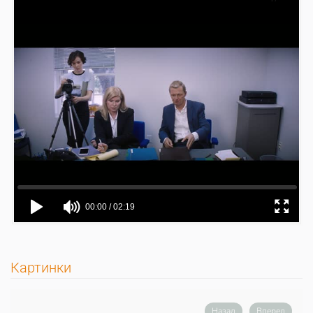
Картинки
Назад
Вперед