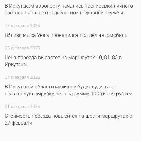
В Иркутском аэропорту начались тренировки личного
состава парашютно-десантной пожарной службы
17 февраля 2025
Вблизи мыса Уюга провалился под лёд автомобиль.
05 февраля 2025
Цена проезда вырастет на маршрутах 10, 81, 83 в
Иркутске.
04 февраля 2025
В Иркутской области мужчину будут судить за
незаконную вырубку леса на сумму 100 тысяч рублей.
01 февраля 2025
Стоимость проезда повысится на шести маршрутах с
27 февраля