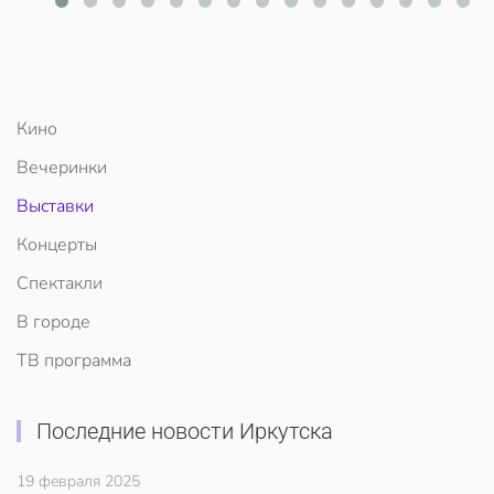
Кино
Вечеринки
Выставки
Концерты
Спектакли
В городе
ТВ программа
Последние новости Иркутска
19 февраля 2025