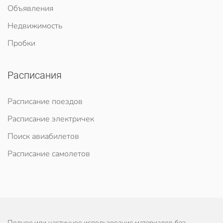
Объявления
Недвижимость
Пробки
Расписания
Расписание поездов
Расписание электричек
Поиск авиабилетов
Расписание самолетов
Полное или частичное использование материалов без