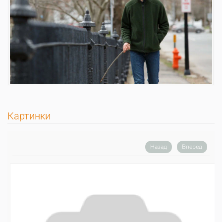
Картинки
Назад
Вперед