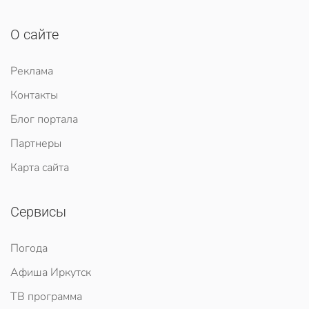
О сайте
Реклама
Контакты
Блог портала
Партнеры
Карта сайта
Сервисы
Погода
Афиша Иркутск
ТВ программа