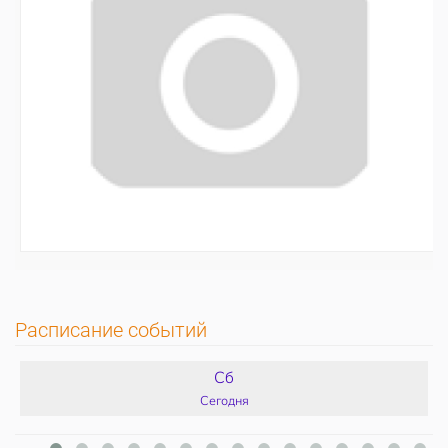
Расписание событий
Сб
Сегодня