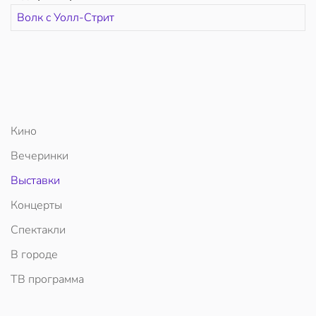
Волк с Уолл-Стрит
Кино
Вечеринки
Выставки
Концерты
Спектакли
В городе
ТВ программа