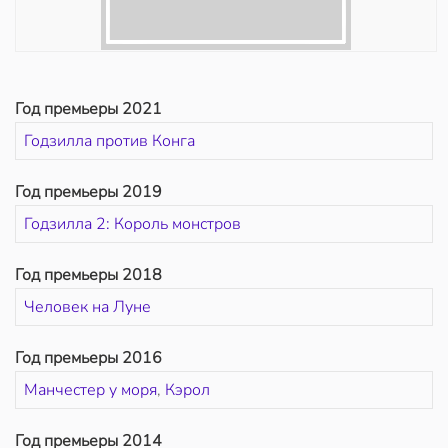
Год премьеры 2021
Годзилла против Конга
Год премьеры 2019
Годзилла 2: Король монстров
Год премьеры 2018
Человек на Луне
Год премьеры 2016
Манчестер у моря
,
Кэрол
Год премьеры 2014