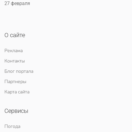
27 февраля
О сайте
Реклама
Контакты
Блог портала
Партнеры
Карта сайта
Сервисы
Погода