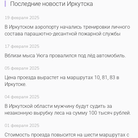
Последние новости Иркутска
19 февраля 2025
В Иркутском аэропорту начались тренировки личного
состава парашютно-десантной пожарной службы
17 февраля 2025
Вблизи мыса Уюга провалился под лёд автомобиль.
05 февраля 2025
Цена проезда вырастет на маршрутах 10, 81, 83 в
Иркутске.
04 февраля 2025
В Иркутской области мужчину будут судить за
незаконную вырубку леса на сумму 100 тысяч рублей.
01 февраля 2025
Стоимость проезда повысится на шести маршрутах с