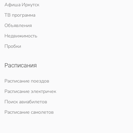
Афиша Иркутск
ТВ программа
Объявления
Недвижимость
Пробки
Расписания
Расписание поездов
Расписание электричек
Поиск авиабилетов
Расписание самолетов