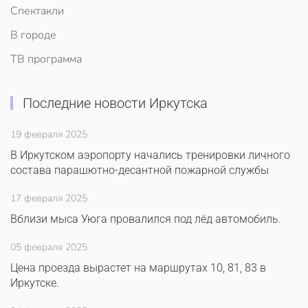
Спектакли
В городе
ТВ программа
Последние новости Иркутска
19 февраля 2025
В Иркутском аэропорту начались тренировки личного
состава парашютно-десантной пожарной службы
17 февраля 2025
Вблизи мыса Уюга провалился под лёд автомобиль.
05 февраля 2025
Цена проезда вырастет на маршрутах 10, 81, 83 в
Иркутске.