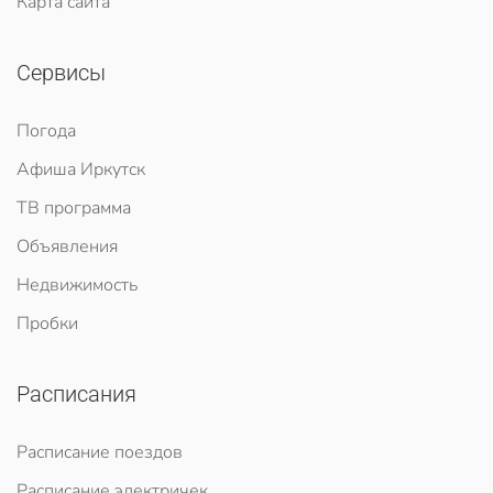
Карта сайта
Сервисы
Погода
Афиша Иркутск
ТВ программа
Объявления
Недвижимость
Пробки
Расписания
Расписание поездов
Расписание электричек