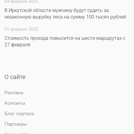
04 февраля 2025
В Иркутской области мужчину будут судить за
незаконную вырубку леса на сумму 100 тысяч рублей.
01 февраля 2025
Стоимость проезда повысится на шести маршрутах с
27 февраля
О сайте
Реклама
Контакты
Блог портала
Партнеры