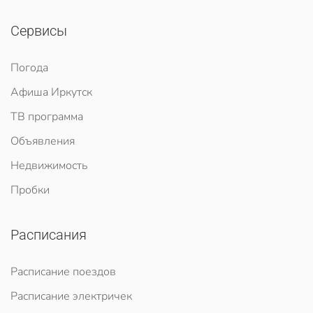
Сервисы
Погода
Афиша Иркутск
ТВ программа
Объявления
Недвижимость
Пробки
Расписания
Расписание поездов
Расписание электричек