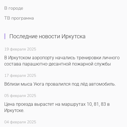
В городе
ТВ программа
Последние новости Иркутска
19 февраля 2025
В Иркутском аэропорту начались тренировки личного
состава парашютно-десантной пожарной службы
17 февраля 2025
Вблизи мыса Уюга провалился под лёд автомобиль.
05 февраля 2025
Цена проезда вырастет на маршрутах 10, 81, 83 в
Иркутске.
04 февраля 2025