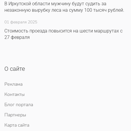
В Иркутской области мужчину будут судить за
незаконную вырубку леса на сумму 100 тысяч рублей.
01 февраля 2025
Стоимость проезда повысится на шести маршрутах с
27 февраля
О сайте
Реклама
Контакты
Блог портала
Партнеры
Карта сайта