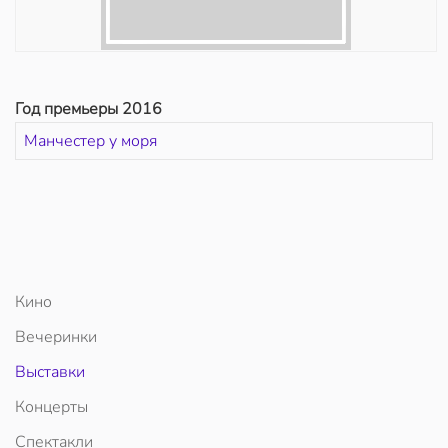
Год премьеры 2016
Манчестер у моря
Кино
Вечеринки
Выставки
Концерты
Спектакли