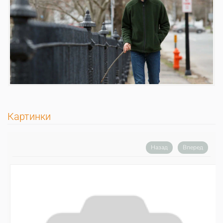
Картинки
Назад
Вперед