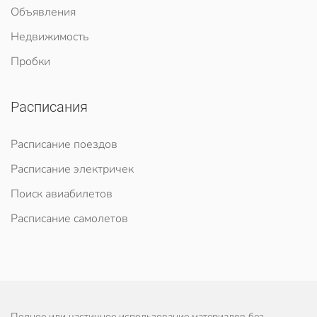
Объявления
Недвижимость
Пробки
Расписания
Расписание поездов
Расписание электричек
Поиск авиабилетов
Расписание самолетов
Полное или частичное использование материалов без