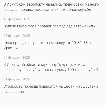
В Иркутском аэропорту начались тренировки личного
состава парашютно-десантной пожарной службы
17 февраля 2025
Вблизи мыса Уюга провалился под лёд автомобиль.
05 февраля 2025
Цена проезда вырастет на маршрутах 10, 81, 83 в
Иркутске.
04 февраля 2025
В Иркутской области мужчину будут судить за
незаконную вырубку леса на сумму 100 тысяч рублей.
01 февраля 2025
Стоимость проезда повысится на шести маршрутах с
27 февраля