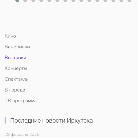
Кино
Вечеринки
Выставки
Концерты
Спектакли
В городе
ТВ программа
Последние новости Иркутска
19 февраля 2025