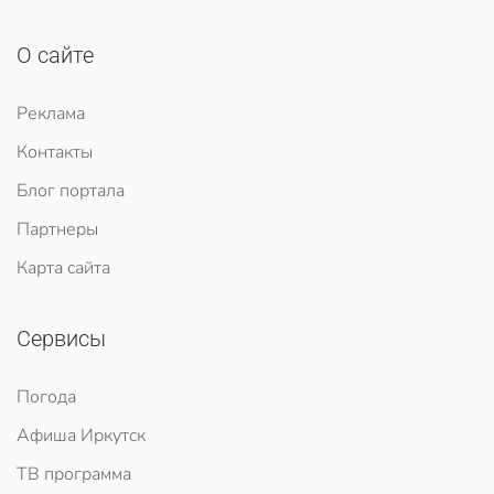
О сайте
Реклама
Контакты
Блог портала
Партнеры
Карта сайта
Сервисы
Погода
Афиша Иркутск
ТВ программа