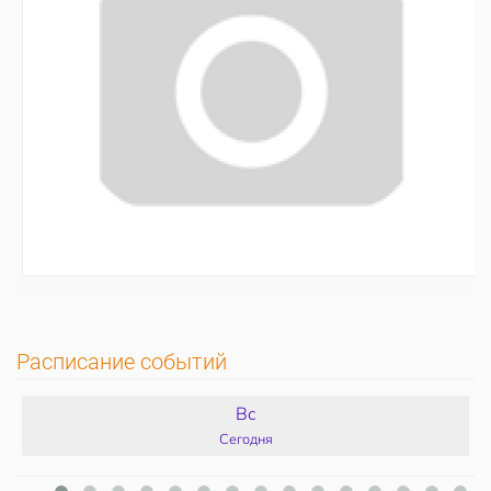
Расписание событий
Вс
Сегодня