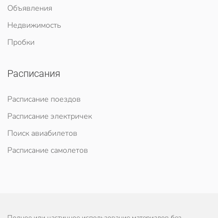
Объявления
Недвижимость
Пробки
Расписания
Расписание поездов
Расписание электричек
Поиск авиабилетов
Расписание самолетов
Полное или частичное использование материалов без