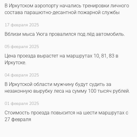
В Иркутском аэропорту начались тренировки личного
состава парашютно-десантной пожарной службы
17 февраля 2025
Вблизи мыса Уюга провалился под лёд автомобиль.
05 февраля 2025
Цена проезда вырастет на маршрутах 10, 81, 83 в
Иркутске.
04 февраля 2025
В Иркутской области мужчину будут судить за
незаконную вырубку леса на сумму 100 тысяч рублей.
01 февраля 2025
Стоимость проезда повысится на шести маршрутах с
27 февраля