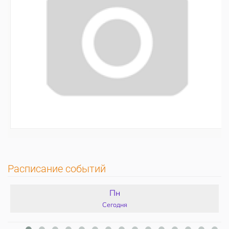
Расписание событий
Пн
Сегодня