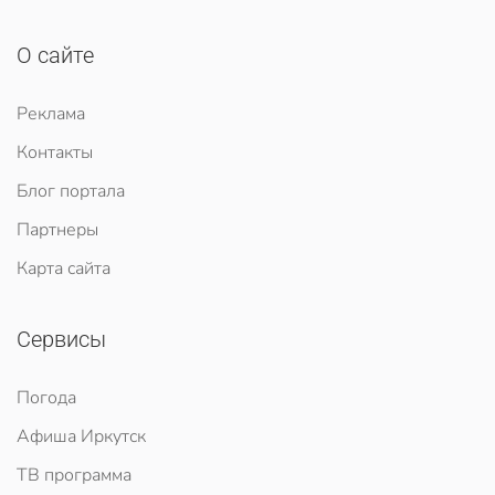
О сайте
Реклама
Контакты
Блог портала
Партнеры
Карта сайта
Сервисы
Погода
Афиша Иркутск
ТВ программа