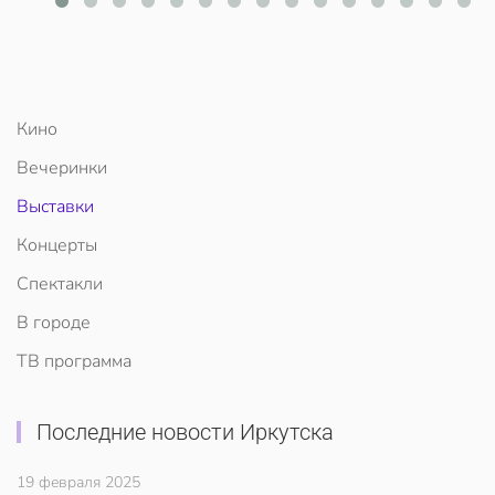
Кино
Вечеринки
Выставки
Концерты
Спектакли
В городе
ТВ программа
Последние новости Иркутска
19 февраля 2025