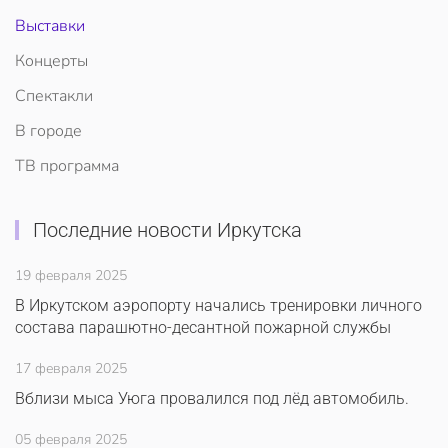
Выставки
Концерты
Спектакли
В городе
ТВ программа
Последние новости Иркутска
19 февраля 2025
В Иркутском аэропорту начались тренировки личного
состава парашютно-десантной пожарной службы
17 февраля 2025
Вблизи мыса Уюга провалился под лёд автомобиль.
05 февраля 2025