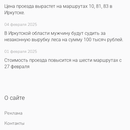
Цена проезда вырастет на маршрутах 10, 81, 83 в
Иркутске.
04 февраля 2025
В Иркутской области мужчину будут судить за
незаконную вырубку леса на сумму 100 тысяч рублей.
01 февраля 2025
Стоимость проезда повысится на шести маршрутах с
27 февраля
О сайте
Реклама
Контакты