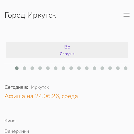
Город Иркутск
Перейти к содержимому
Вс
Сегодня
Сегодня в:
Иркутск
Афиша на 24.06.26, среда
Кино
Вечеринки