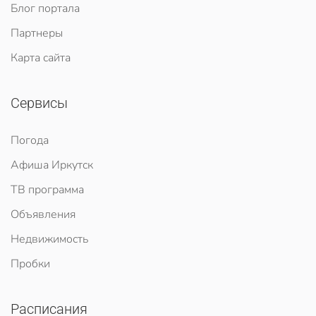
Блог портала
Партнеры
Карта сайта
Сервисы
Погода
Афиша Иркутск
ТВ программа
Объявления
Недвижимость
Пробки
Расписания