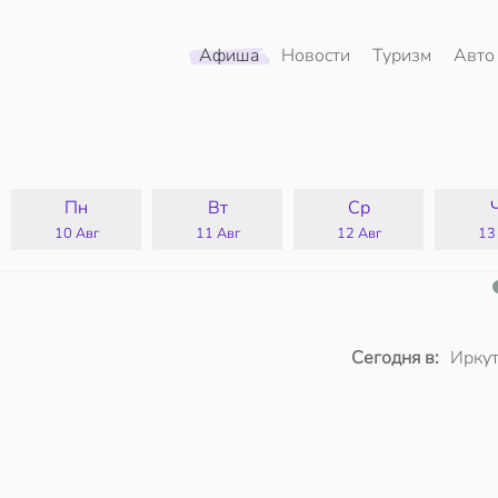
Афиша
Новости
Туризм
Авто
Пн
Вт
Ср
10 Авг
11 Авг
12 Авг
13
Сегодня в:
Иркут