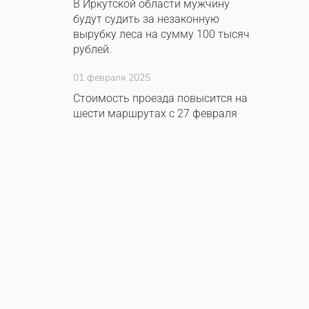
В Иркутской области мужчину
будут судить за незаконную
вырубку леса на сумму 100 тысяч
рублей.
01 февраля 2025
Стоимость проезда повысится на
шести маршрутах с 27 февраля