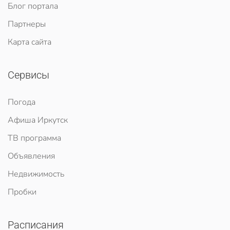
Блог портала
Партнеры
Карта сайта
Сервисы
Погода
Афиша Иркутск
ТВ программа
Объявления
Недвижимость
Пробки
Расписания