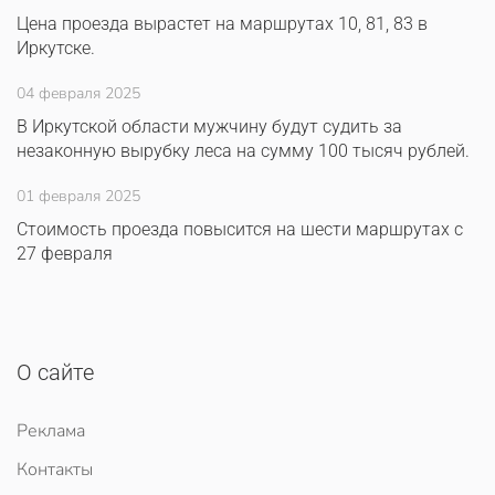
Цена проезда вырастет на маршрутах 10, 81, 83 в
Иркутске.
04 февраля 2025
В Иркутской области мужчину будут судить за
незаконную вырубку леса на сумму 100 тысяч рублей.
01 февраля 2025
Стоимость проезда повысится на шести маршрутах с
27 февраля
О сайте
Реклама
Контакты