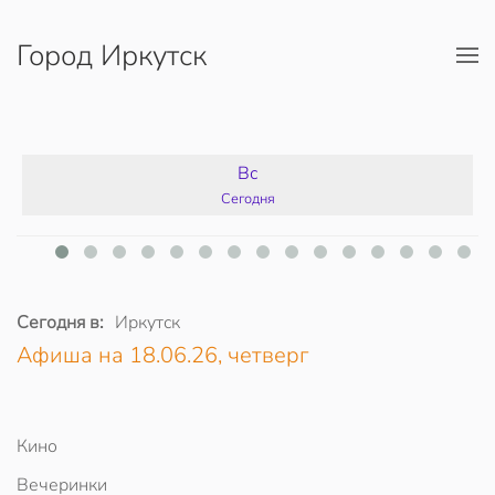
Город Иркутск
Перейти к содержимому
Вс
Сегодня
Сегодня в:
Иркутск
Афиша на 18.06.26, четверг
Кино
Вечеринки