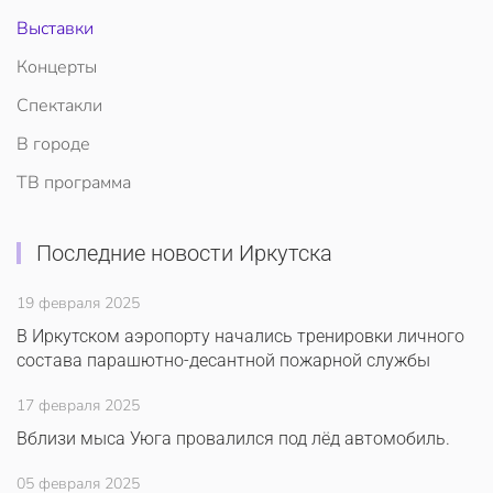
Выставки
Концерты
Спектакли
В городе
ТВ программа
Последние новости Иркутска
19 февраля 2025
В Иркутском аэропорту начались тренировки личного
состава парашютно-десантной пожарной службы
17 февраля 2025
Вблизи мыса Уюга провалился под лёд автомобиль.
05 февраля 2025