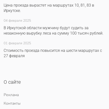
Цена проезда вырастет на маршрутах 10, 81, 83 в
Иркутске.
04 февраля 2025
В Иркутской области мужчину будут судить за
незаконную вырубку леса на сумму 100 тысяч рублей.
01 февраля 2025
Стоимость проезда повысится на шести маршрутах с
27 февраля
О сайте
Реклама
Контакты