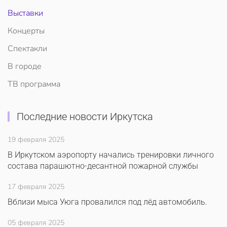
Выставки
Концерты
Спектакли
В городе
ТВ программа
Последние новости Иркутска
19 февраля 2025
В Иркутском аэропорту начались тренировки личного
состава парашютно-десантной пожарной службы
17 февраля 2025
Вблизи мыса Уюга провалился под лёд автомобиль.
05 февраля 2025