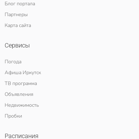
Блог портала
Партнеры
Карта сайта
Сервисы
Погода
Афиша Иркутск
ТВ программа
Объявления
Недвижимость
Пробки
Расписания