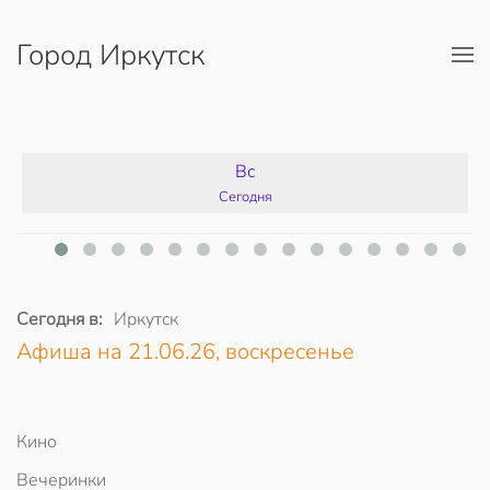
Город Иркутск
Перейти к содержимому
Вс
Сегодня
Сегодня в:
Иркутск
Афиша на 21.06.26, воскресенье
Кино
Вечеринки