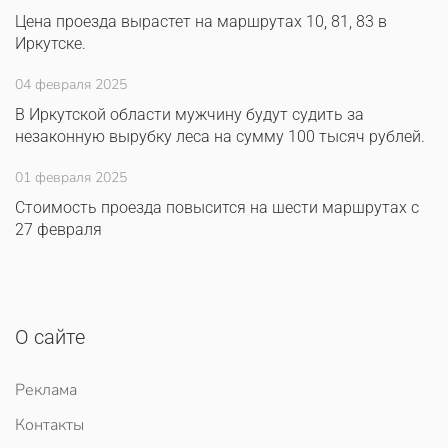
Цена проезда вырастет на маршрутах 10, 81, 83 в
Иркутске.
04 февраля 2025
В Иркутской области мужчину будут судить за
незаконную вырубку леса на сумму 100 тысяч рублей.
01 февраля 2025
Стоимость проезда повысится на шести маршрутах с
27 февраля
О сайте
Реклама
Контакты