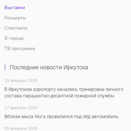
Выставки
Концерты
Спектакли
В городе
ТВ программа
Последние новости Иркутска
19 февраля 2025
В Иркутском аэропорту начались тренировки личного
состава парашютно-десантной пожарной службы
17 февраля 2025
Вблизи мыса Уюга провалился под лёд автомобиль.
05 февраля 2025