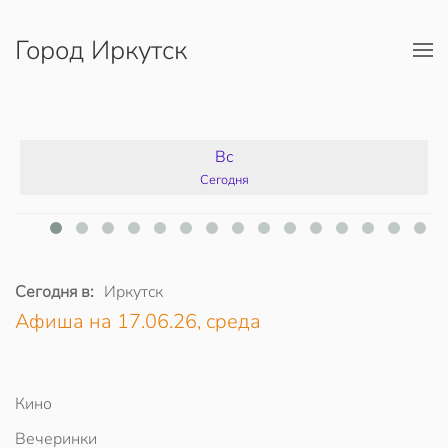
Город Иркутск
Перейти к содержимому
Вс
Сегодня
Сегодня в:
Иркутск
Афиша на 17.06.26, среда
Кино
Вечеринки