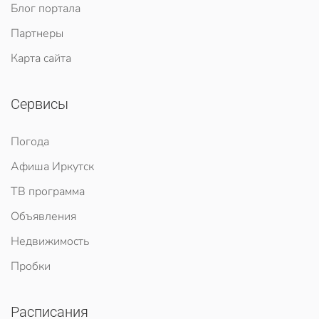
Блог портала
Партнеры
Карта сайта
Сервисы
Погода
Афиша Иркутск
ТВ программа
Объявления
Недвижимость
Пробки
Расписания