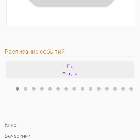
Расписание событий
Пн
Сегодня
Кино
Вечеринки