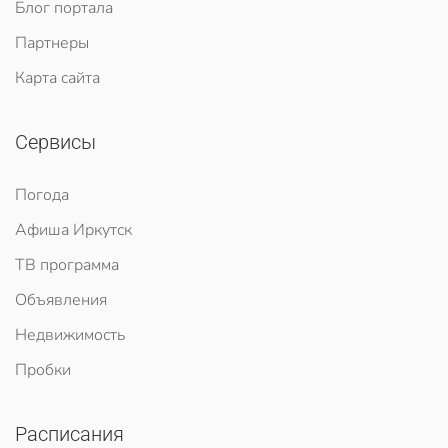
Блог портала
Партнеры
Карта сайта
Сервисы
Погода
Афиша Иркутск
ТВ программа
Объявления
Недвижимость
Пробки
Расписания