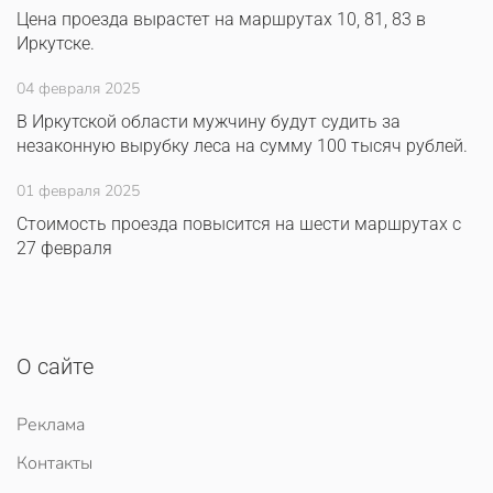
Цена проезда вырастет на маршрутах 10, 81, 83 в
Иркутске.
04 февраля 2025
В Иркутской области мужчину будут судить за
незаконную вырубку леса на сумму 100 тысяч рублей.
01 февраля 2025
Стоимость проезда повысится на шести маршрутах с
27 февраля
О сайте
Реклама
Контакты