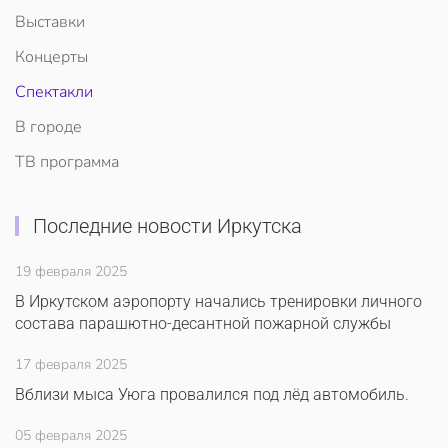
Выставки
Концерты
Спектакли
В городе
ТВ программа
Последние новости Иркутска
19 февраля 2025
В Иркутском аэропорту начались тренировки личного
состава парашютно-десантной пожарной службы
17 февраля 2025
Вблизи мыса Уюга провалился под лёд автомобиль.
05 февраля 2025