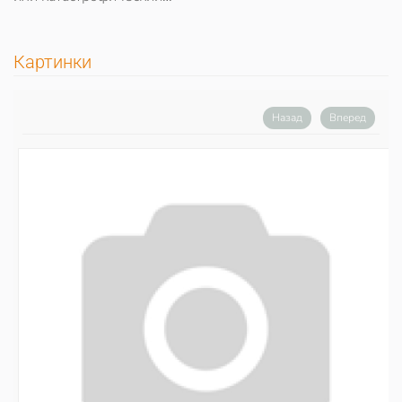
Картинки
Назад
Вперед