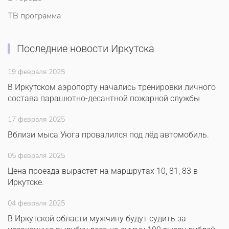
ТВ программа
Последние новости Иркутска
19 февраля 2025
В Иркутском аэропорту начались тренировки личного
состава парашютно-десантной пожарной службы
17 февраля 2025
Вблизи мыса Уюга провалился под лёд автомобиль.
05 февраля 2025
Цена проезда вырастет на маршрутах 10, 81, 83 в
Иркутске.
04 февраля 2025
В Иркутской области мужчину будут судить за