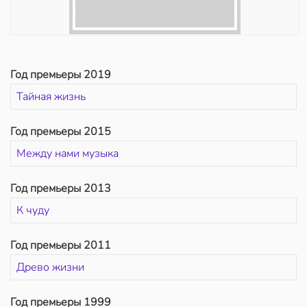
Год премьеры 2019
Тайная жизнь
Год премьеры 2015
Между нами музыка
Год премьеры 2013
К чуду
Год премьеры 2011
Древо жизни
Год премьеры 1999