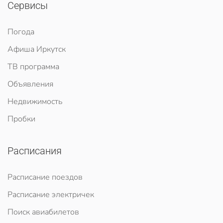
Сервисы
Погода
Афиша Иркутск
ТВ программа
Объявления
Недвижимость
Пробки
Расписания
Расписание поездов
Расписание электричек
Поиск авиабилетов