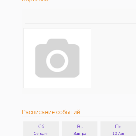
Расписание событий
Сб
Вс
Пн
Сегодня
Завтра
10 Авг