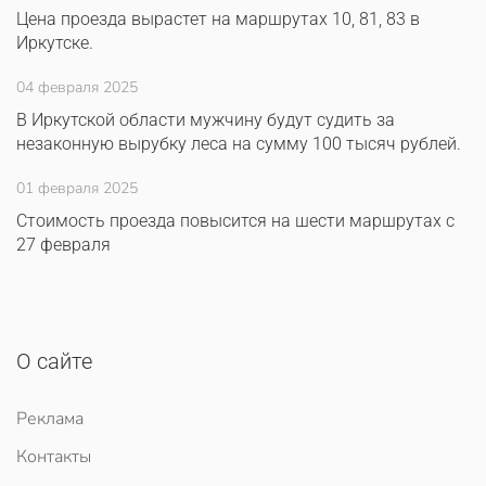
Цена проезда вырастет на маршрутах 10, 81, 83 в
Иркутске.
04 февраля 2025
В Иркутской области мужчину будут судить за
незаконную вырубку леса на сумму 100 тысяч рублей.
01 февраля 2025
Стоимость проезда повысится на шести маршрутах с
27 февраля
О сайте
Реклама
Контакты