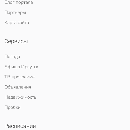
Блог портала
Партнеры
Карта сайта
Сервисы
Погода
Афиша Иркутск
ТВ программа
Объявления
Недвижимость
Пробки
Расписания