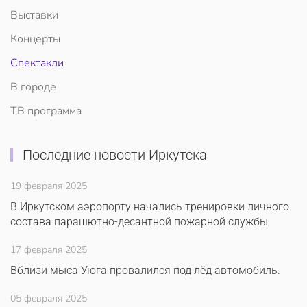
Выставки
Концерты
Спектакли
В городе
ТВ программа
Последние новости Иркутска
19 февраля 2025
В Иркутском аэропорту начались тренировки личного
состава парашютно-десантной пожарной службы
17 февраля 2025
Вблизи мыса Уюга провалился под лёд автомобиль.
05 февраля 2025