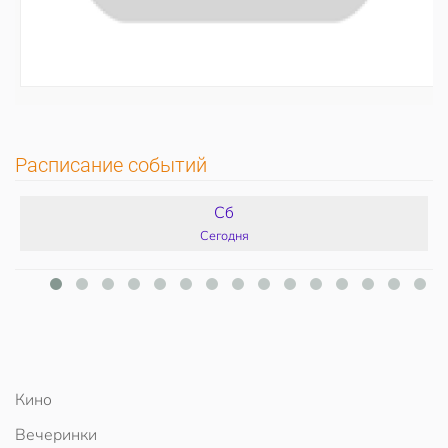
Расписание событий
Сб
Сегодня
Кино
Вечеринки