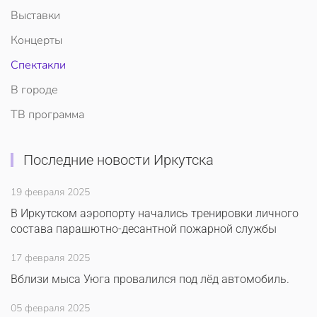
Выставки
Концерты
Спектакли
В городе
ТВ программа
Последние новости Иркутска
19 февраля 2025
В Иркутском аэропорту начались тренировки личного
состава парашютно-десантной пожарной службы
17 февраля 2025
Вблизи мыса Уюга провалился под лёд автомобиль.
05 февраля 2025