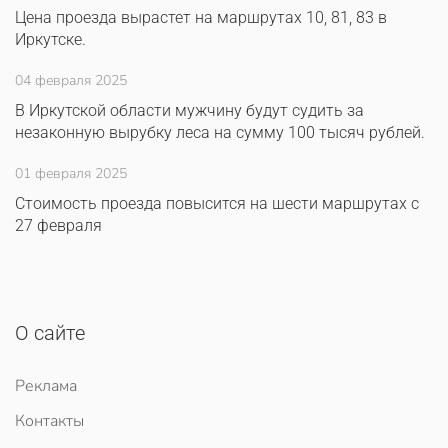
Цена проезда вырастет на маршрутах 10, 81, 83 в
Иркутске.
04 февраля 2025
В Иркутской области мужчину будут судить за
незаконную вырубку леса на сумму 100 тысяч рублей.
01 февраля 2025
Стоимость проезда повысится на шести маршрутах с
27 февраля
О сайте
Реклама
Контакты