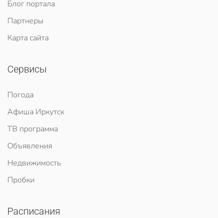
Блог портала
Партнеры
Карта сайта
Сервисы
Погода
Афиша Иркутск
ТВ программа
Объявления
Недвижимость
Пробки
Расписания