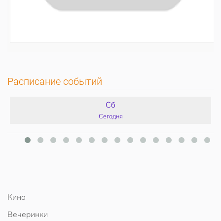
Расписание событий
Сб
Сегодня
Кино
Вечеринки