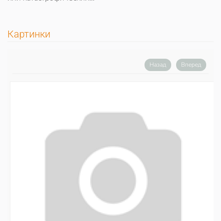
Картинки
Назад
Вперед