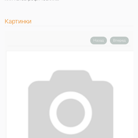
Картинки
Назад
Вперед