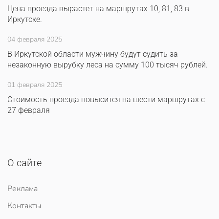
Цена проезда вырастет на маршрутах 10, 81, 83 в
Иркутске.
04 февраля 2025
В Иркутской области мужчину будут судить за
незаконную вырубку леса на сумму 100 тысяч рублей.
01 февраля 2025
Стоимость проезда повысится на шести маршрутах с
27 февраля
О сайте
Реклама
Контакты