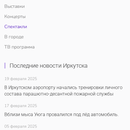
Выставки
Концерты
Спектакли
В городе
ТВ программа
Последние новости Иркутска
19 февраля 2025
В Иркутском аэропорту начались тренировки личного
состава парашютно-десантной пожарной службы
17 февраля 2025
Вблизи мыса Уюга провалился под лёд автомобиль.
05 февраля 2025