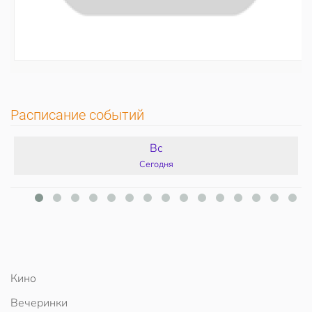
Расписание событий
Вс
Сегодня
Кино
Вечеринки