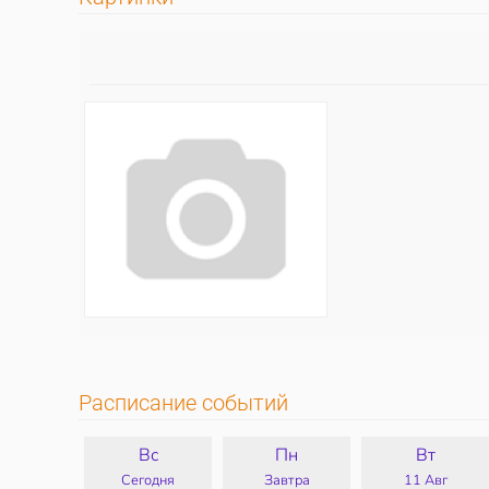
Расписание событий
Вс
Пн
Вт
Сегодня
Завтра
11 Авг