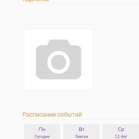
Расписание событий
Пн
Вт
Ср
Сегодня
Завтра
12 Авг