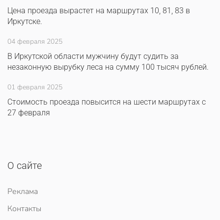
Цена проезда вырастет на маршрутах 10, 81, 83 в
Иркутске.
04 февраля 2025
В Иркутской области мужчину будут судить за
незаконную вырубку леса на сумму 100 тысяч рублей.
01 февраля 2025
Стоимость проезда повысится на шести маршрутах с
27 февраля
О сайте
Реклама
Контакты