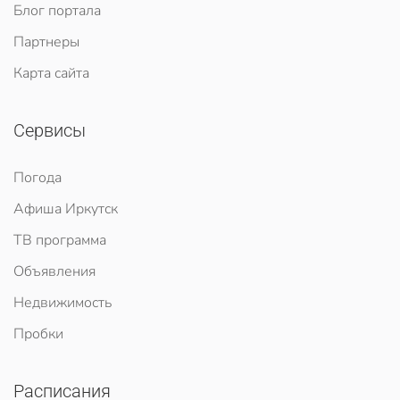
Блог портала
Партнеры
Карта сайта
Сервисы
Погода
Афиша Иркутск
ТВ программа
Объявления
Недвижимость
Пробки
Расписания