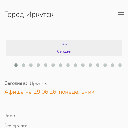
Город Иркутск
Перейти к содержимому
Вс
Сегодня
Сегодня в:
Иркутск
Афиша на 29.06.26, понедельник
Кино
Вечеринки