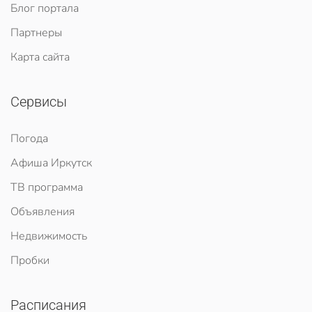
Блог портала
Партнеры
Карта сайта
Сервисы
Погода
Афиша Иркутск
ТВ программа
Объявления
Недвижимость
Пробки
Расписания