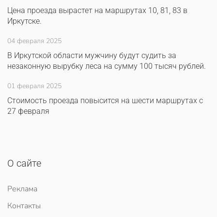
Цена проезда вырастет на маршрутах 10, 81, 83 в
Иркутске.
04 февраля 2025
В Иркутской области мужчину будут судить за
незаконную вырубку леса на сумму 100 тысяч рублей.
01 февраля 2025
Стоимость проезда повысится на шести маршрутах с
27 февраля
О сайте
Реклама
Контакты