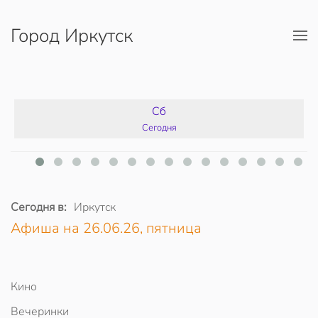
Город Иркутск
Перейти к содержимому
Сб
Сегодня
Сегодня в:
Иркутск
Афиша на 26.06.26, пятница
Кино
Вечеринки