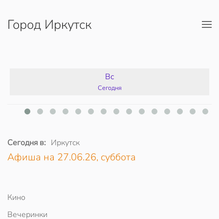
Город Иркутск
Перейти к содержимому
Вс
Сегодня
Сегодня в:
Иркутск
Афиша на 27.06.26, суббота
Кино
Вечеринки