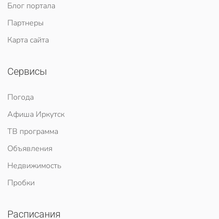
Блог портала
Партнеры
Карта сайта
Сервисы
Погода
Афиша Иркутск
ТВ программа
Объявления
Недвижимость
Пробки
Расписания