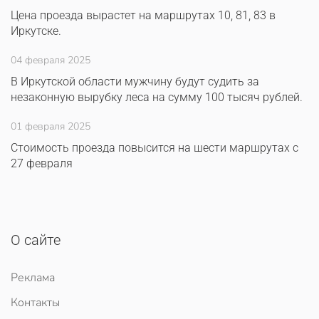
Цена проезда вырастет на маршрутах 10, 81, 83 в
Иркутске.
04 февраля 2025
В Иркутской области мужчину будут судить за
незаконную вырубку леса на сумму 100 тысяч рублей.
01 февраля 2025
Стоимость проезда повысится на шести маршрутах с
27 февраля
О сайте
Реклама
Контакты