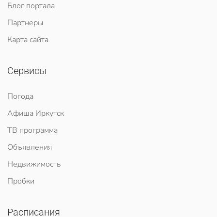
Блог портала
Партнеры
Карта сайта
Сервисы
Погода
Афиша Иркутск
ТВ программа
Объявления
Недвижимость
Пробки
Расписания