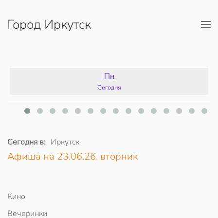
Город Иркутск
Перейти к содержимому
Пн
Сегодня
Сегодня в:
Иркутск
Афиша на 23.06.26, вторник
Кино
Вечеринки