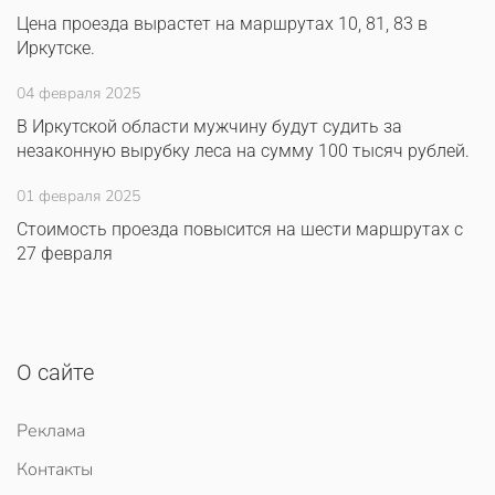
Цена проезда вырастет на маршрутах 10, 81, 83 в
Иркутске.
04 февраля 2025
В Иркутской области мужчину будут судить за
незаконную вырубку леса на сумму 100 тысяч рублей.
01 февраля 2025
Стоимость проезда повысится на шести маршрутах с
27 февраля
О сайте
Реклама
Контакты