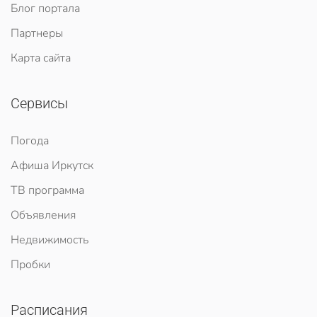
Блог портала
Партнеры
Карта сайта
Сервисы
Погода
Афиша Иркутск
ТВ программа
Объявления
Недвижимость
Пробки
Расписания