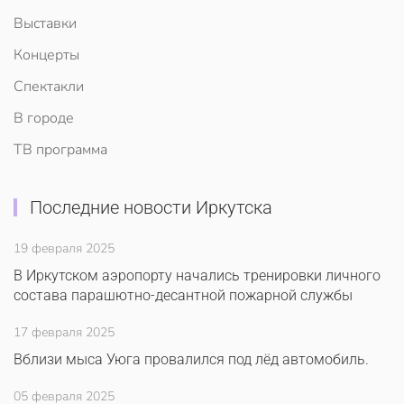
Выставки
Концерты
Спектакли
В городе
ТВ программа
Последние новости Иркутска
19 февраля 2025
В Иркутском аэропорту начались тренировки личного
состава парашютно-десантной пожарной службы
17 февраля 2025
Вблизи мыса Уюга провалился под лёд автомобиль.
05 февраля 2025