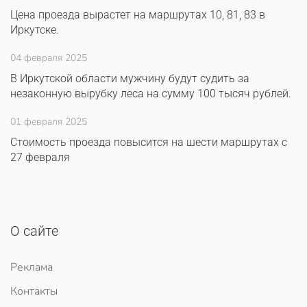
Цена проезда вырастет на маршрутах 10, 81, 83 в
Иркутске.
04 февраля 2025
В Иркутской области мужчину будут судить за
незаконную вырубку леса на сумму 100 тысяч рублей.
01 февраля 2025
Стоимость проезда повысится на шести маршрутах с
27 февраля
О сайте
Реклама
Контакты