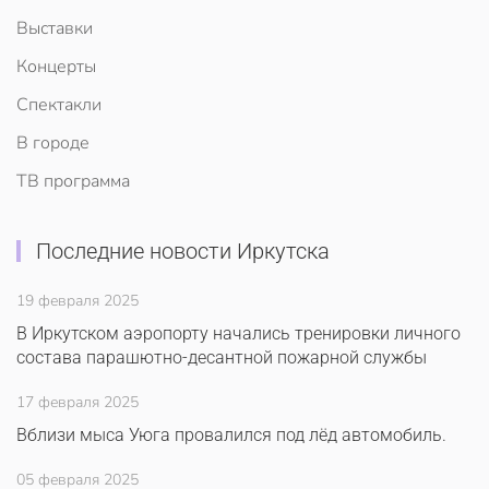
Выставки
Концерты
Спектакли
В городе
ТВ программа
Последние новости Иркутска
19 февраля 2025
В Иркутском аэропорту начались тренировки личного
состава парашютно-десантной пожарной службы
17 февраля 2025
Вблизи мыса Уюга провалился под лёд автомобиль.
05 февраля 2025