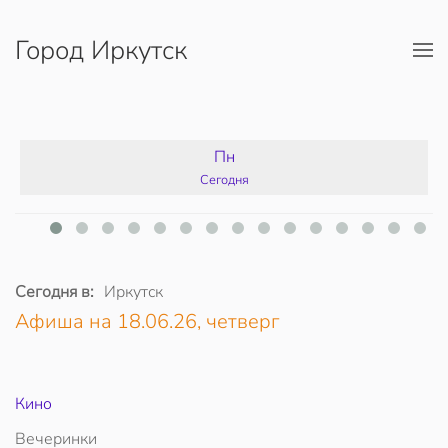
Город Иркутск
Перейти к содержимому
Пн
Сегодня
Сегодня в:
Иркутск
Афиша на 18.06.26, четверг
Кино
Вечеринки