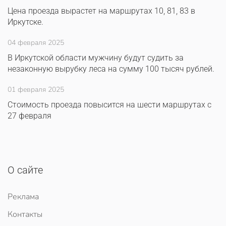
Цена проезда вырастет на маршрутах 10, 81, 83 в
Иркутске.
04 февраля 2025
В Иркутской области мужчину будут судить за
незаконную вырубку леса на сумму 100 тысяч рублей.
01 февраля 2025
Стоимость проезда повысится на шести маршрутах с
27 февраля
О сайте
Реклама
Контакты