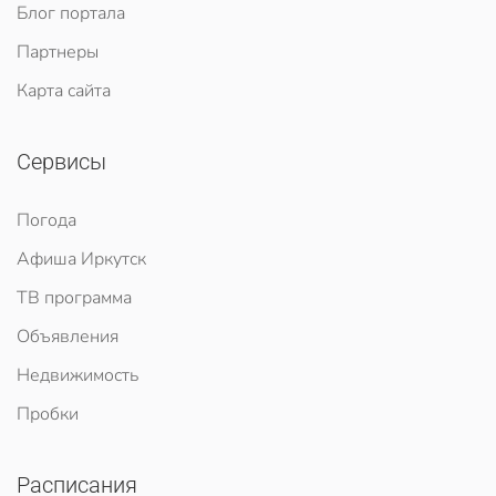
Блог портала
Партнеры
Карта сайта
Сервисы
Погода
Афиша Иркутск
ТВ программа
Объявления
Недвижимость
Пробки
Расписания