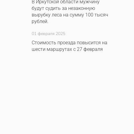
В Иркутской области мужчину
будут судить за незаконную
вырубку леса на сумму 100 тысяч
рублей.
01 февраля 2025
Стоимость проезда повысится на
шести маршрутах с 27 февраля