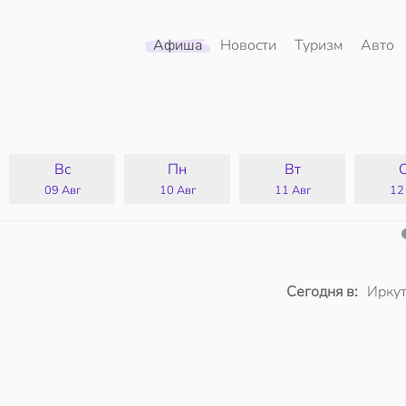
Афиша
Новости
Туризм
Авто
Вс
Пн
Вт
09 Авг
10 Авг
11 Авг
12
Сегодня в:
Иркут