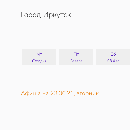
Город Иркутск
Перейти к содержимому
Чт
Пт
Сб
Сегодня
Завтра
08 Авг
Афиша на 23.06.26, вторник