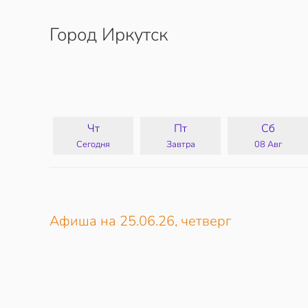
Город Иркутск
Перейти к содержимому
Чт
Пт
Сб
Сегодня
Завтра
08 Авг
Афиша на 25.06.26, четверг