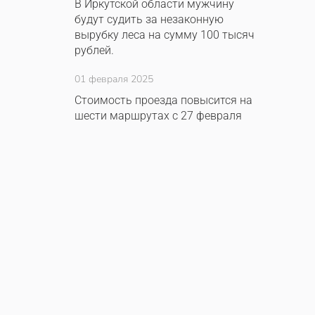
В Иркутской области мужчину
будут судить за незаконную
вырубку леса на сумму 100 тысяч
рублей.
01 февраля 2025
Стоимость проезда повысится на
шести маршрутах с 27 февраля