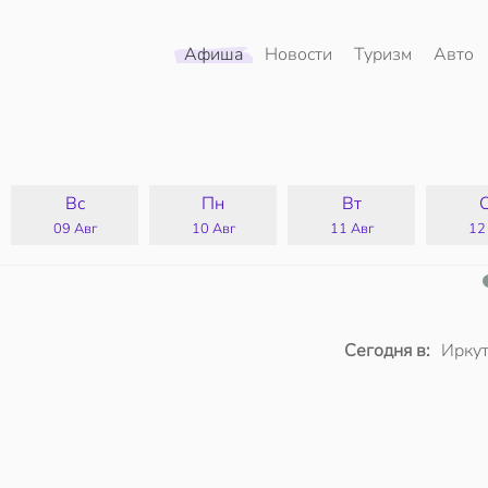
Афиша
Новости
Туризм
Авто
Вс
Пн
Вт
09 Авг
10 Авг
11 Авг
12
Сегодня в:
Иркут