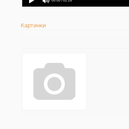
Картинки