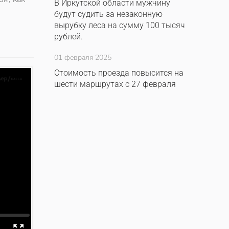
В Иркутской области мужчину
будут судить за незаконную
вырубку леса на сумму 100 тысяч
рублей.
01 февраля 2025
Стоимость проезда повысится на
шести маршрутах с 27 февраля