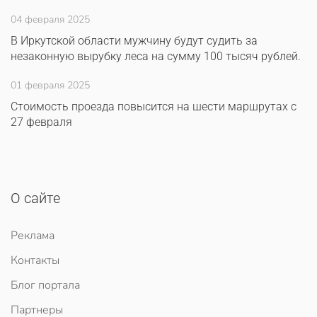
04 февраля 2025
В Иркутской области мужчину будут судить за
незаконную вырубку леса на сумму 100 тысяч рублей.
01 февраля 2025
Стоимость проезда повысится на шести маршрутах с
27 февраля
О сайте
Реклама
Контакты
Блог портала
Партнеры