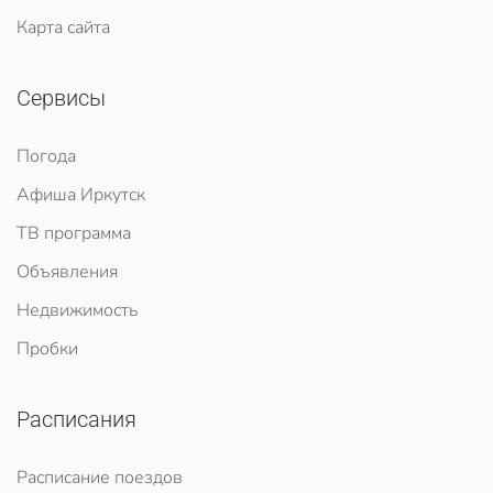
Карта сайта
Сервисы
Погода
Афиша Иркутск
ТВ программа
Объявления
Недвижимость
Пробки
Расписания
Расписание поездов