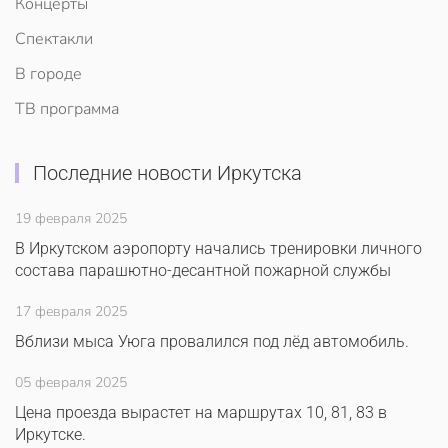
Концерты
Спектакли
В городе
ТВ программа
Последние новости Иркутска
19 февраля 2025
В Иркутском аэропорту начались тренировки личного
состава парашютно-десантной пожарной службы
17 февраля 2025
Вблизи мыса Уюга провалился под лёд автомобиль.
05 февраля 2025
Цена проезда вырастет на маршрутах 10, 81, 83 в
Иркутске.