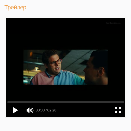
Трейлер