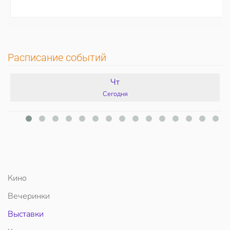
Расписание событий
Чт
Сегодня
Кино
Вечеринки
Выставки