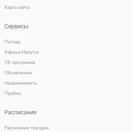
Карта сайта
Сервисы
Погода
Афиша Иркутск
ТВ программа
Объявления
Недвижимость
Пробки
Расписания
Расписание поездов