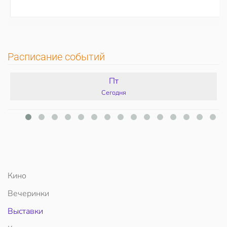
Расписание событий
Пт
Сегодня
Кино
Вечеринки
Выставки