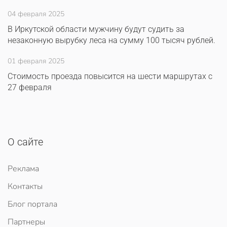
04 февраля 2025
В Иркутской области мужчину будут судить за
незаконную вырубку леса на сумму 100 тысяч рублей.
01 февраля 2025
Стоимость проезда повысится на шести маршрутах с
27 февраля
О сайте
Реклама
Контакты
Блог портала
Партнеры