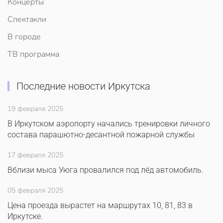
Концерты
Спектакли
В городе
ТВ программа
Последние новости Иркутска
19 февраля 2025
В Иркутском аэропорту начались тренировки личного
состава парашютно-десантной пожарной службы
17 февраля 2025
Вблизи мыса Уюга провалился под лёд автомобиль.
05 февраля 2025
Цена проезда вырастет на маршрутах 10, 81, 83 в
Иркутске.