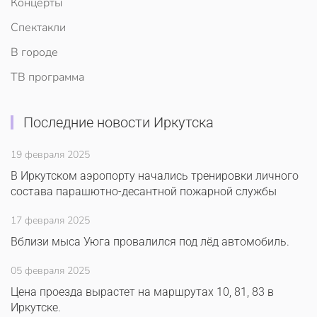
Концерты
Спектакли
В городе
ТВ программа
Последние новости Иркутска
19 февраля 2025
В Иркутском аэропорту начались тренировки личного
состава парашютно-десантной пожарной службы
17 февраля 2025
Вблизи мыса Уюга провалился под лёд автомобиль.
05 февраля 2025
Цена проезда вырастет на маршрутах 10, 81, 83 в
Иркутске.