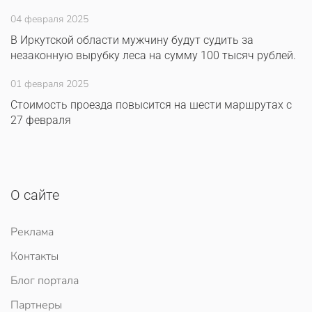
04 февраля 2025
В Иркутской области мужчину будут судить за
незаконную вырубку леса на сумму 100 тысяч рублей.
01 февраля 2025
Стоимость проезда повысится на шести маршрутах с
27 февраля
О сайте
Реклама
Контакты
Блог портала
Партнеры