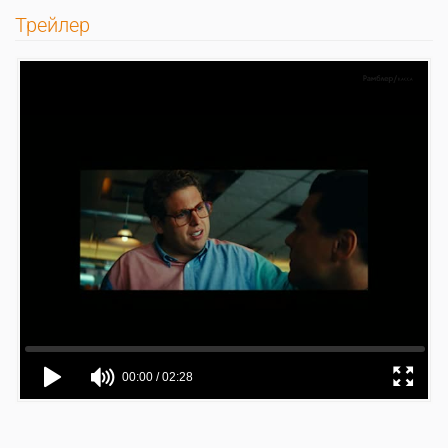
Трейлер