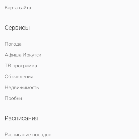
Карта сайта
Сервисы
Погода
Афиша Иркутск
ТВ программа
Объявления
Недвижимость
Пробки
Расписания
Расписание поездов