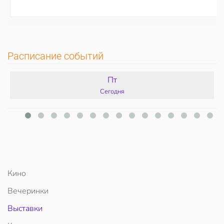
Расписание событий
Пт
Сегодня
Кино
Вечеринки
Выставки